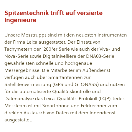
Spitzentechnik trifft auf versierte
Ingenieure
Unsere Messtrupps sind mit den neuesten Instrumenten
der Firma Leica ausgestattet. Der Einsatz von
Tachymetern der 1200'er Serie wie auch der Viva- und
Nova-Serie sowie Digitalnivelliere der DNA03-Serie
gewährleisten schnelle und hochgenaue
Messergebnisse. Die Mitarbeiter im Außendienst
verfügen auch über Smartantennen zur
Satellitenvermessung (GPS und GLONASS) und nutzen
für die automatisierte Qualitätskontrolle und
Datenanalyse das Leica-Qualitäts-Protokoll (LQP). Jedes
Messteam ist mit Smartphone und Feldrechner zum
direkten Austausch von Daten mit dem Innendienst
ausgestattet.