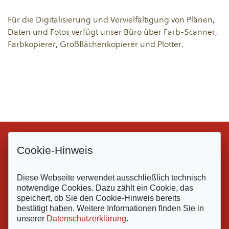
Für die Digitalisierung und Vervielfältigung von Plänen,
Daten und Fotos verfügt unser Büro über Farb-Scanner,
Farbkopierer, Großflächenkopierer und Plotter.
Unternehmen
Cookie-Hinweis
Team
Geschichte
Diese Webseite verwendet ausschließlich technisch
notwendige Cookies. Dazu zählt ein Cookie, das
Ausstattung
speichert, ob Sie den Cookie-Hinweis bereits
Gesetze und Verordnungen
bestätigt haben. Weitere Informationen finden Sie in
unserer
Datenschutzerklärung
.
Datenschutz